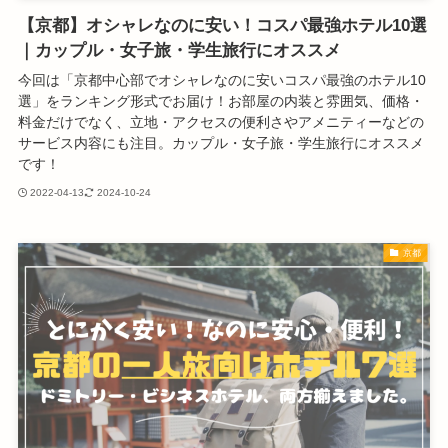
【京都】オシャレなのに安い！コスパ最強ホテル10選
｜カップル・女子旅・学生旅行にオススメ
今回は「京都中心部でオシャレなのに安いコスパ最強のホテル10
選」をランキング形式でお届け！お部屋の内装と雰囲気、価格・
料金だけでなく、立地・アクセスの便利さやアメニティーなどの
サービス内容にも注目。カップル・女子旅・学生旅行にオススメ
です！
2022-04-13
2024-10-24
京都