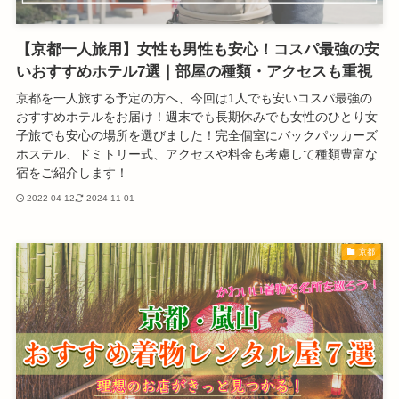
【京都一人旅用】女性も男性も安心！コスパ最強の安
いおすすめホテル7選｜部屋の種類・アクセスも重視
京都を一人旅する予定の方へ、今回は1人でも安いコスパ最強の
おすすめホテルをお届け！週末でも長期休みでも女性のひとり女
子旅でも安心の場所を選びました！完全個室にバックパッカーズ
ホステル、ドミトリー式、アクセスや料金も考慮して種類豊富な
宿をご紹介します！
2022-04-12
2024-11-01
京都