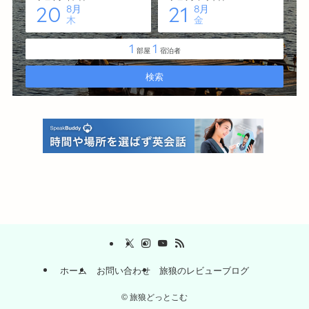
ホーム
お問い合わせ
旅狼のレビューブログ
©
旅狼どっとこむ