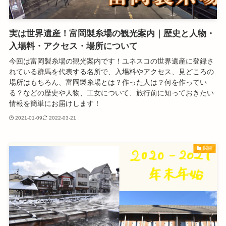
実は世界遺産！富岡製糸場の観光案内｜歴史と人物・
入場料・アクセス・場所について
今回は富岡製糸場の観光案内です！ユネスコの世界遺産に登録さ
れている群馬を代表する名所で、入場料やアクセス、見どころの
場所はもちろん、富岡製糸場とは？作った人は？何を作ってい
る？などの歴史や人物、工女について、旅行前に知っておきたい
情報を簡単にお届けします！
2021-01-09
2022-03-21
関東