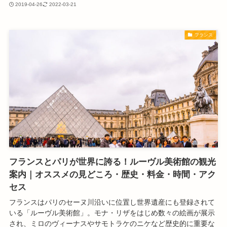
2019-04-26
2022-03-21
フランス
フランスとパリが世界に誇る！ルーヴル美術館の観光
案内｜オススメの見どころ・歴史・料金・時間・アク
セス
フランスはパリのセーヌ川沿いに位置し世界遺産にも登録されて
いる「ルーヴル美術館」。モナ・リザをはじめ数々の絵画が展示
され、ミロのヴィーナスやサモトラケのニケなど歴史的に重要な