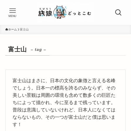
MENU
ホーム
富士山
富士山
– tag –
富士山はまさに、日本の文化の象徴と言える名峰
でしょう。日本一の標高を誇るのみならず、その
美しい景観は周囲の環境も含めて数多くの巨匠た
ちによって描かれ、今に至るまで残っています。
普段は意識していないけれど、日本人になくては
ならないもの、その一つが富士山だと僕は思いま
す！