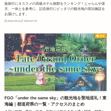
族旅行にオススメの高級ホテル旅館をランキング！じゃらんや楽
天、一休とを参考に、記念旅行にピッタリの観光地の宿泊施設を
お届けします。
2022-04-21
2023-07-07
東海
FGO「under the same sky」の観光地を聖地巡礼！東
海編｜都道府県の一覧・アクセスのまとめ