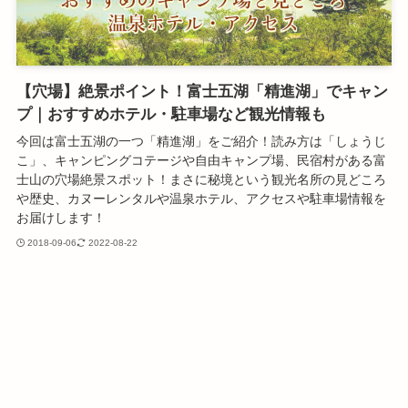
【穴場】絶景ポイント！富士五湖「精進湖」でキャン
プ｜おすすめホテル・駐車場など観光情報も
今回は富士五湖の一つ「精進湖」をご紹介！読み方は「しょうじ
こ」、キャンピングコテージや自由キャンプ場、民宿村がある富
士山の穴場絶景スポット！まさに秘境という観光名所の見どころ
や歴史、カヌーレンタルや温泉ホテル、アクセスや駐車場情報を
お届けします！
2018-09-06
2022-08-22