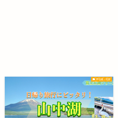
甲信越・北陸