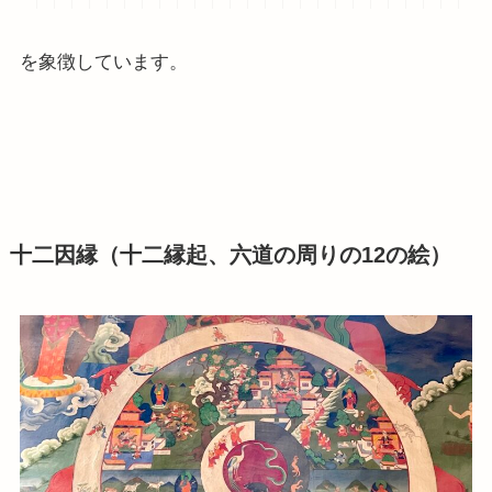
を象徴しています。
十二因縁（十二縁起、六道の周りの12の絵）