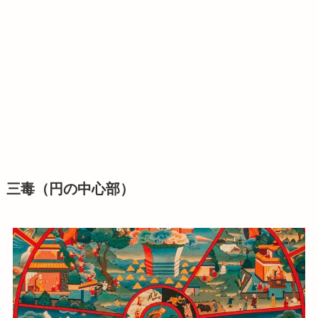
三毒（円の中心部）