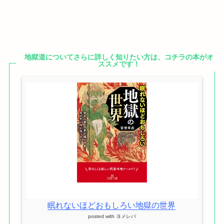
地獄道についてさらに詳しく知りたい方は、コチラの本がオ
ススメです！
眠れないほどおもしろい地獄の世界
posted with
ヨメレバ