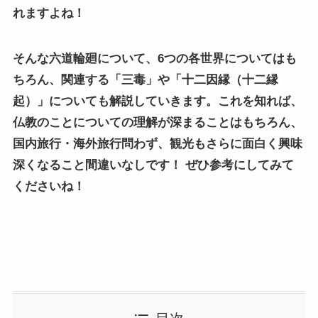
れますよね！
そんな六道輪廻について、6つの各世界についてはも
ちろん、関連する「三毒」や「十二因縁（十二縁
起）」についても解説していきます。これを知れば、
仏教のことについての理解が深まることはもちろん、
国内旅行・海外旅行問わず、観光もさらに面白く興味
深くなること間違いなしです！ ぜひ参考にしてみて
くださいね！