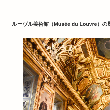
ルーヴル美術館（Musée du Louvre）の