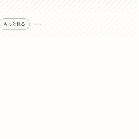
もっと見る