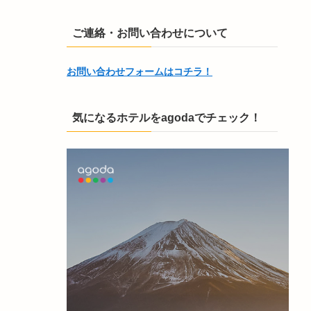
ご連絡・お問い合わせについて
お問い合わせフォームはコチラ！
気になるホテルをagodaでチェック！