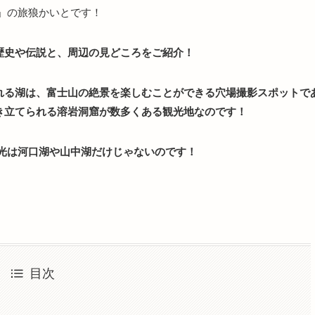
」の旅狼かいとです！
歴史や伝説と、周辺の見どころをご紹介！
れる湖は、富士山の絶景を楽しむことができる穴場撮影スポットで
き立てられる溶岩洞窟が数多くある観光地なのです！
光は河口湖や山中湖だけじゃないのです！
目次