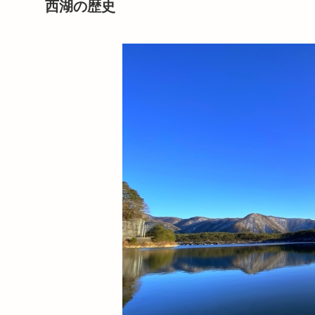
西湖の歴史