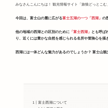
みなさんこんにちは！ 観光情報サイト「旅狼どっとこむ
今回は、富士山の麓に広がる
富士五湖の一つ
「西湖」
の
他の地域の西湖との区別のために
「富士西湖」
とも呼ば
り、近くには豊かな自然を感じられる名所や冒険心を掻
西湖には一体どんな魅力があるのでしょうか？ 富士山観
富士西湖について