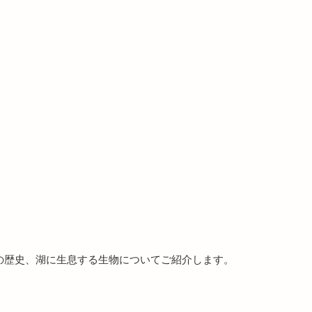
の歴史、湖に生息する生物についてご紹介します。