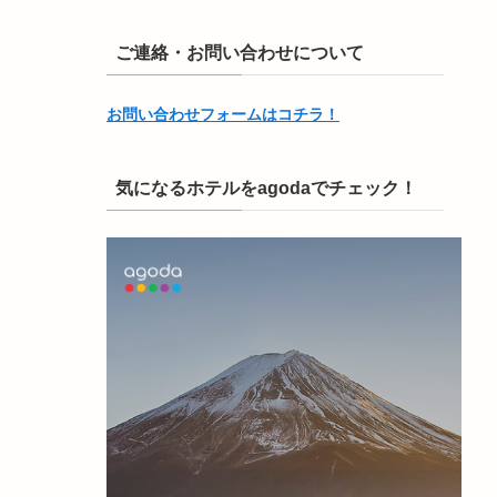
ご連絡・お問い合わせについて
お問い合わせフォームはコチラ！
気になるホテルをagodaでチェック！