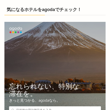
気になるホテルをagodaでチェック！