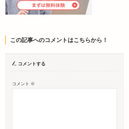
この記事へのコメントはこちらから！
コメントする
コメント
※