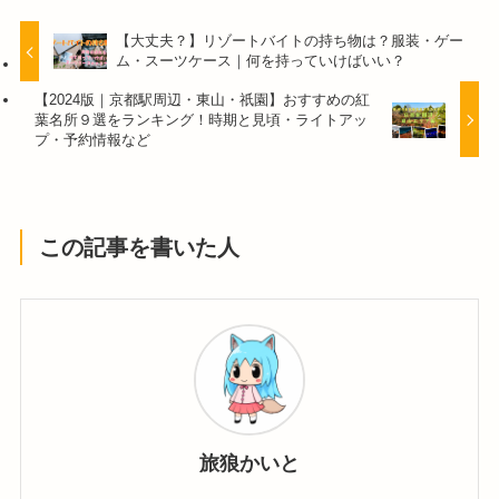
【大丈夫？】リゾートバイトの持ち物は？服装・ゲー
ム・スーツケース｜何を持っていけばいい？
【2024版｜京都駅周辺・東山・祇園】おすすめの紅
葉名所９選をランキング！時期と見頃・ライトアッ
プ・予約情報など
この記事を書いた人
旅狼かいと