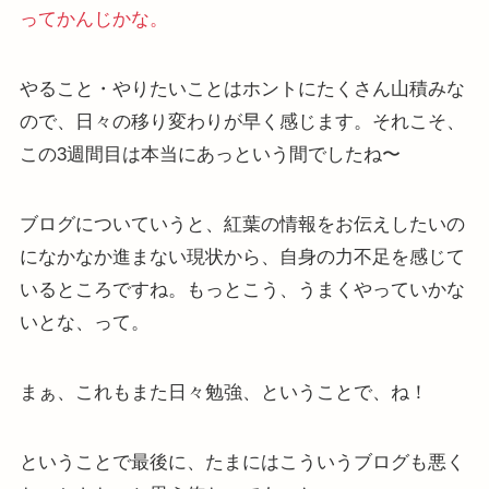
ってかんじかな。
やること・やりたいことはホントにたくさん山積みな
ので、日々の移り変わりが早く感じます。それこそ、
この3週間目は本当にあっという間でしたね〜
ブログについていうと、紅葉の情報をお伝えしたいの
になかなか進まない現状から、自身の力不足を感じて
いるところですね。もっとこう、うまくやっていかな
いとな、って。
まぁ、これもまた日々勉強、ということで、ね！
ということで最後に、たまにはこういうブログも悪く