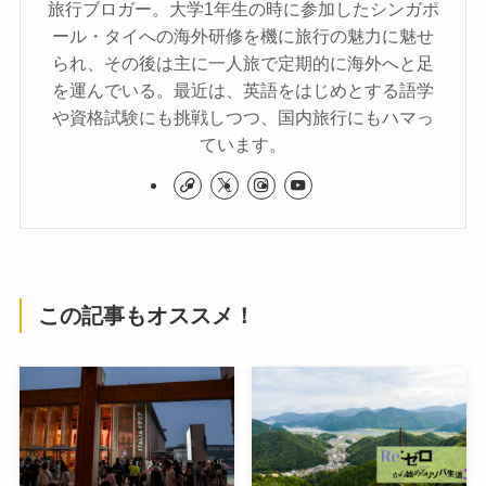
旅行ブロガー。大学1年生の時に参加したシンガポ
ール・タイへの海外研修を機に旅行の魅力に魅せ
られ、その後は主に一人旅で定期的に海外へと足
を運んでいる。最近は、英語をはじめとする語学
や資格試験にも挑戦しつつ、国内旅行にもハマっ
ています。
この記事もオススメ！