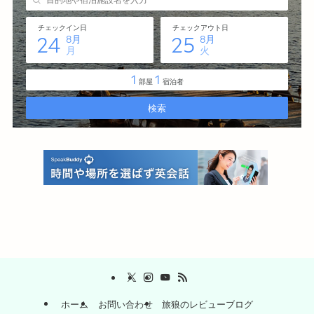
ホーム
お問い合わせ
旅狼のレビューブログ