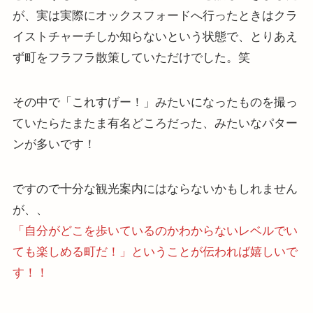
が、実は実際にオックスフォードへ行ったときはクラ
イストチャーチしか知らないという状態で、とりあえ
ず町をフラフラ散策していただけでした。笑
その中で「これすげー！」みたいになったものを撮っ
ていたらたまたま有名どころだった、みたいなパター
ンが多いです！
ですので十分な観光案内にはならないかもしれません
が、、
「自分がどこを歩いているのかわからないレベルでい
ても楽しめる町だ！」ということが伝われば嬉しいで
す！！