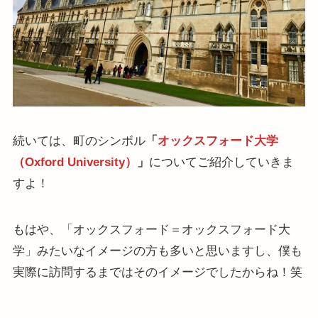
続いては、町のシンボル
「
オックスフォード大学
（Oxford University）
」
についてご紹介していきま
すよ！
もはや、「オックスフォード＝オックスフォード大
学」みたいなイメージの方も多いと思いますし、僕も
実際に訪問するまではそのイメージでしたからね！笑