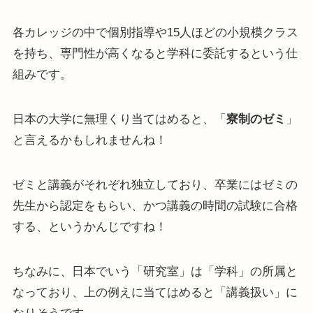
各カレッジの中で個別指導や15人ほどの小規模クラス
を持ち、専門性が高くなると学科に委託するという仕
組みです。
日本の大学に無理くり当てはめると、「
寮制のゼミ
」
と言えるかもしれませんね！
ゼミと講義がそれぞれ独立しており、卒業にはゼミの
先生から認定をもらい、かつ講義の時間の試験に合格
する、というかんじですね！
ちなみに、日本でいう「研究室」は「学科」の所属と
なっており、上の例えに当てはめると「講義扱い」に