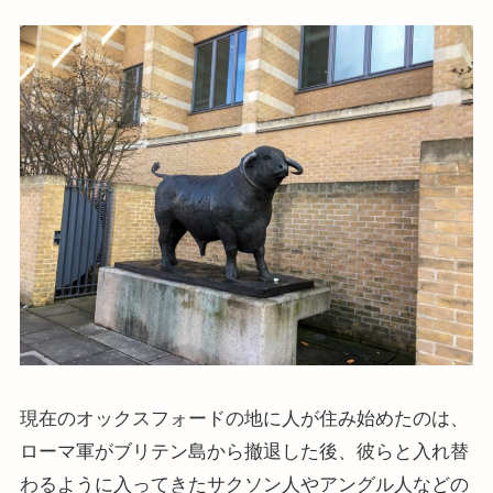
現在のオックスフォードの地に人が住み始めたのは、
ローマ軍がブリテン島から撤退した後、彼らと入れ替
わるように入ってきたサクソン人やアングル人などの