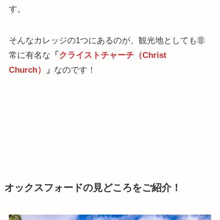
す。
そんなカレッジの1つにあるのが、観光地としても非
常に有名な
「
クライストチャーチ（Christ
Church）
」
なのです！
オックスフォードの見どころをご紹介！