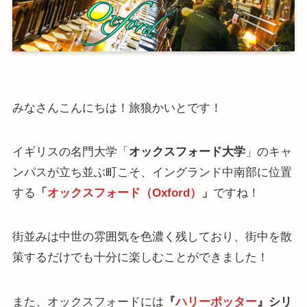
みなさんこんにちは！旅狼かいとです！
イギリスの名門大学「
オックスフォード大学
」のキャ
ンパスが立ち並ぶ町こそ、イングランド中南部に位置
する
「
オックスフォード（Oxford）
」
ですね！
街並みは中世の雰囲気を色濃く残しており、街中を散
策するだけでも十分に楽しむことができました！
また、オックスフォードには
『
ハリーポッター
』シリ