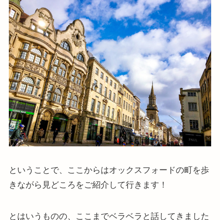
ということで、ここからはオックスフォードの町を歩
きながら見どころをご紹介して行きます！
とはいうものの、ここまでベラベラと話してきました