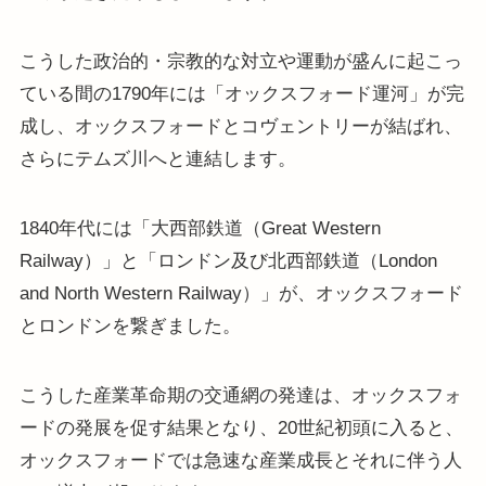
こうした政治的・宗教的な対立や運動が盛んに起こっ
ている間の1790年には「オックスフォード運河」が完
成し、オックスフォードとコヴェントリーが結ばれ、
さらにテムズ川へと連結します。
1840年代には「大西部鉄道（Great Western
Railway）」と「ロンドン及び北西部鉄道（London
and North Western Railway）」が、オックスフォード
とロンドンを繋ぎました。
こうした産業革命期の交通網の発達は、オックスフォ
ードの発展を促す結果となり、20世紀初頭に入ると、
オックスフォードでは急速な産業成長とそれに伴う人