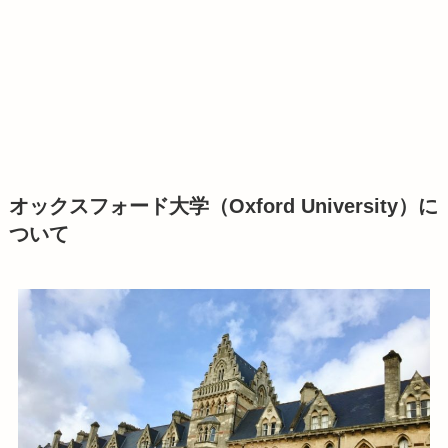
オックスフォード大学（Oxford University）に
ついて