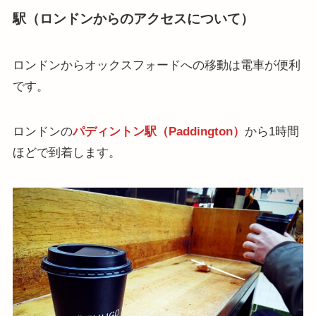
駅（ロンドンからのアクセスについて）
ロンドンからオックスフォードへの移動は電車が便利
です。
ロンドンの
パディントン駅（Paddington）
から1時間
ほどで到着します。