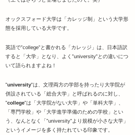
オックスフォード大学は「カレッジ制」という大学形
態を採用している大学です。
英語で”college”と書かれる「カレッジ」は、日本語訳
すると「大学」となり、よく”university”との違いにつ
いて語られますよね！
”
university
”は、文理両方の学部を持ったり大学院が
併設されている「総合大学」と呼ばれるのに対し、
”
college
”は「大学院がない大学」や「単科大学」、
「専門学校」や「大学進学準備のための学校」とい
う、なんとなく「”university”より規模が小さな大学」
というイメージを多く持たれている印象です。