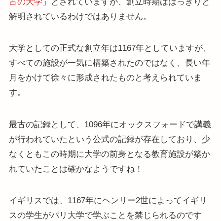
古の大学
」とされていますが、創立時期ははっきりと
解明されているわけではありません。
大学としての正式な創立年は1167年としていますが、
すべての施設が一気に構築されたのではなく、長い年
月をかけて徐々に形成されたものと考えられていま
す。
最古の記録として、1096年にオックスフォードで講義
が行われていたという公式の記録が存在しており、少
なくともこの時期に大学の前身となる教育施設が築か
れていたことは確かなようですね！
イギリスでは、1167年にヘンリー2世によってイギリ
スの学生がパリ大学で学ぶことを禁じられるのです