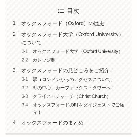
目次
オックスフォード（Oxford）の歴史
オックスフォード大学（Oxford University）
について
オックスフォード大学（Oxford University）
カレッジ制
オックスフォードの見どころをご紹介！
駅（ロンドンからのアクセスについて）
町の中心、カーファックス・タワーへ！
クライストチャーチ（Christ Church）
オックスフォードの町をダイジェストでご紹
介！
オックスフォードのまとめ