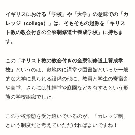
イギリスにおける「学校」や「大学」の意味での「カ
レッジ（college）」は、そもそもの起源を「キリス
ト教の教会付きの全寮制修道士養成学校」に持ちま
す。
この
「キリスト教の教会付きの全寮制修道士養成学
校」
というのは、敷地内に講堂や図書館といった一般
的な大学に見られる設備の他に、教員と学生の寄宿舎
や食堂、さらには礼拝堂や庭園などを有するという形
態の学校組織でした。
この学校形態を受け継いでいるのが、「カレッジ制」
という制度だと考えていただければよいですね！