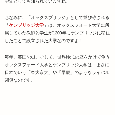
学先としても知られていますね。
ちなみに、「オックスブリッジ」として並び称される
「
ケンブリッジ大学
」
は、オックスフォード大学に所
属していた教師と学生が1209年にケンブリッジに移住
したことで設立された大学なのですよ！
毎年、英国No.1、そして、世界No.1の座をかけて争う
オックスフォード大学とケンブリッジ大学は、まさに
日本でいう「東大京大」や「早慶」のようなライバル
関係なのです。