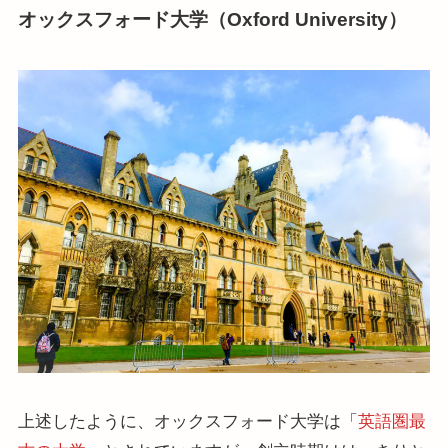
オックスフォード大学（Oxford University）
上述したように、オックスフォード大学は「
英語圏最