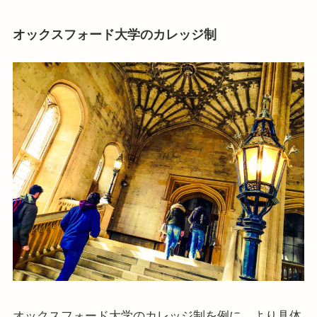
オックスフォード大学のカレッジ制
オックスフォード大学のカレッジ制を例に、より具体