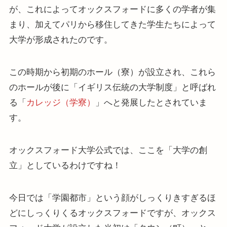
が、これによってオックスフォードに多くの学者が集
まり、加えてパリから移住してきた学生たちによって
大学が形成されたのです。
この時期から初期のホール（寮）が設立され、これら
のホールが後に「イギリス伝統の大学制度」と呼ばれ
る「
カレッジ（学寮）
」へと発展したとされていま
す。
オックスフォード大学公式では、ここを「大学の創
立」としているわけですね！
今日では「学園都市」という顔がしっくりきすぎるほ
どにしっくりくるオックスフォードですが、オックス