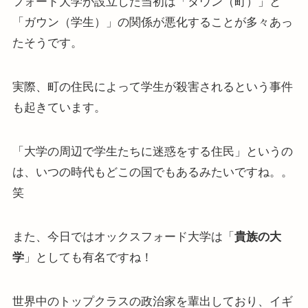
フォード大学が設立した当初は「タウン（町）」と
「ガウン（学生）」の関係が悪化することが多々あっ
たそうです。
実際、町の住民によって学生が殺害されるという事件
も起きています。
「大学の周辺で学生たちに迷惑をする住民」というの
は、いつの時代もどこの国でもあるみたいですね。。
笑
また、今日ではオックスフォード大学は「
貴族の大
学
」としても有名ですね！
世界中のトップクラスの政治家を輩出しており、イギ