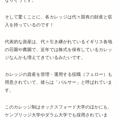
なりそうです。
そして驚くことに、各カレッジは代々固有の財産と収
入を持っているのです！
代表的な資産は、代々引き継がれているイギリス各地
の荘園や農園で、近年では株式を保有しているカレッ
ジなんかも増えてきているみたいです。
カレッジの資産を管理・運用する役職（フェロー）も
用意されていて、彼らは「バルサー」と呼ばれていま
す。
このカレッジ制はオックスフォード大学のほかにも、
ケンブリッジ大学やダラム大学でも採用されていま