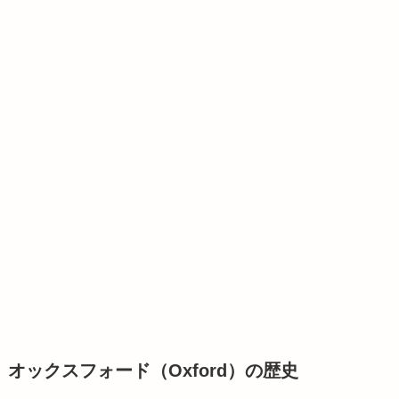
オックスフォード（Oxford）の歴史